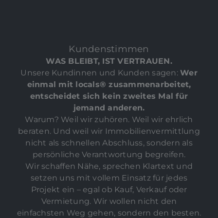
Kundenstimmen
WAS BLEIBT, IST VERTRAUEN.
Unsere Kundinnen und Kunden sagen:
Wer
einmal mit locals® zusammenarbeitet,
entscheidet sich kein zweites Mal für
jemand anderen.
Warum? Weil wir zuhören. Weil wir ehrlich
beraten. Und weil wir Immobilienvermittlung
nicht als schnellen Abschluss, sondern als
persönliche Verantwortung begreifen.
Wir schaffen Nähe, sprechen Klartext und
setzen uns mit vollem Einsatz für jedes
Projekt ein – egal ob Kauf, Verkauf oder
Vermietung. Wir wollen nicht den
einfachsten Weg gehen, sondern den besten.