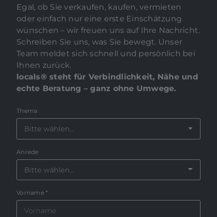
Egal, ob Sie verkaufen, kaufen, vermieten
oder einfach nur eine erste Einschätzung
wünschen – wir freuen uns auf Ihre Nachricht.
Schreiben Sie uns, was Sie bewegt. Unser
Team meldet sich schnell und persönlich bei
Ihnen zurück.
locals® steht für Verbindlichkeit, Nähe und
echte Beratung – ganz ohne Umwege.
Thema
Anrede
Vorname
*