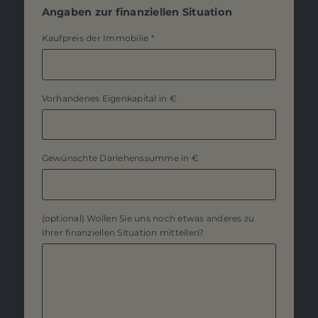
Angaben zur finanziellen Situation
Kaufpreis der Immobilie
*
Vorhandenes Eigenkapital in €
Gewünschte Darlehenssumme in €
(optional) Wollen Sie uns noch etwas anderes zu
Ihrer finanziellen Situation mitteilen?