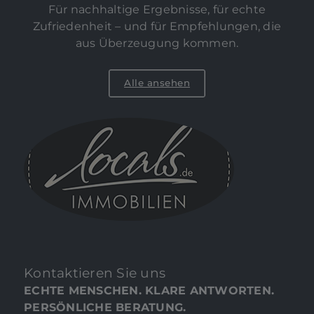
Für nachhaltige Ergebnisse, für echte
Zufriedenheit – und für Empfehlungen, die
aus Überzeugung kommen.
Alle ansehen
Kontaktieren Sie uns
ECHTE MENSCHEN. KLARE ANTWORTEN.
PERSÖNLICHE BERATUNG.