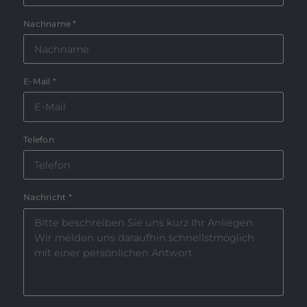
Nachname
*
E-Mail
*
Telefon
Nachricht
*