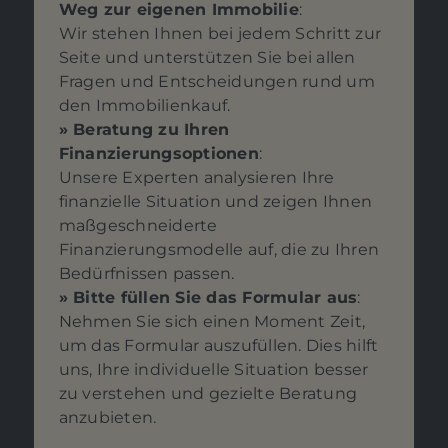
Weg zur eigenen Immobilie
:
Wir stehen Ihnen bei jedem Schritt zur
Seite und unterstützen Sie bei allen
Fragen und Entscheidungen rund um
den Immobilienkauf.
» Beratung zu Ihren
Finanzierungsoptionen
:
Unsere Experten analysieren Ihre
finanzielle Situation und zeigen Ihnen
maßgeschneiderte
Finanzierungsmodelle auf, die zu Ihren
Bedürfnissen passen.
» Bitte füllen Sie das Formular aus
:
Nehmen Sie sich einen Moment Zeit,
um das Formular auszufüllen. Dies hilft
uns, Ihre individuelle Situation besser
zu verstehen und gezielte Beratung
anzubieten.