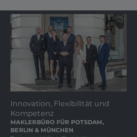
Innovation, Flexibilität und
Kompetenz
MAKLERBÜRO FÜR POTSDAM,
BERLIN & MÜNCHEN