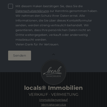
Mit diesem Haken bestätigen Sie, dass Sie die
Datenschutzerklärung
zur Kenntnis genommen haben.
Wir nehmen den Schutz Ihrer Daten ernst. Alle
Informationen, die Sie über dieses Kontaktformular
senden, werden streng vertraulich behandelt. Wir
garantieren, dass Ihre persönlichen Daten nicht an
Dritte weitergegeben, verkauft oder anderweitig
missbraucht werden.
Vielen Dank für Ihr Vertrauen.
Senden
locals® Immobilien
VERKAUF · VERMIETUNG
Immobilienverkauf
Vermieterservice