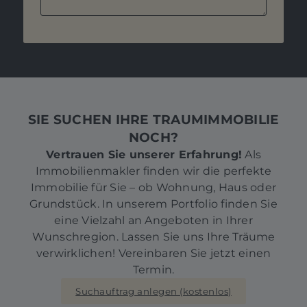
SIE SUCHEN IHRE TRAUMIMMOBILIE
NOCH?
Vertrauen Sie unserer Erfahrung!
Als
Immobilienmakler finden wir die perfekte
Immobilie für Sie – ob Wohnung, Haus oder
Grundstück. In unserem Portfolio finden Sie
eine Vielzahl an Angeboten in Ihrer
Wunschregion. Lassen Sie uns Ihre Träume
verwirklichen! Vereinbaren Sie jetzt einen
Termin.
Suchauftrag anlegen (kostenlos)