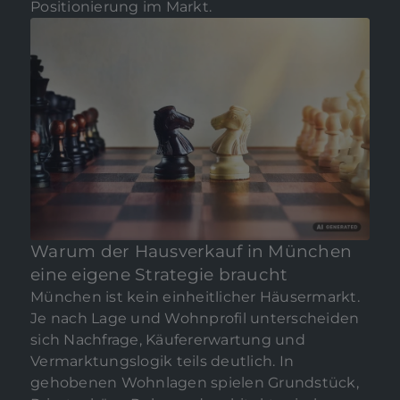
Positionierung im Markt.
Warum der Hausverkauf in München
eine eigene Strategie braucht
München ist kein einheitlicher Häusermarkt.
Je nach Lage und Wohnprofil unterscheiden
sich Nachfrage, Käufererwartung und
Vermarktungslogik teils deutlich. In
gehobenen Wohnlagen spielen Grundstück,