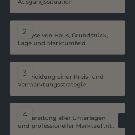
Ausgangssituation
Analyse von Haus, Grundstück,
Lage und Marktumfeld
Entwicklung einer Preis- und
Vermarktungsstrategie
Vorbereitung aller Unterlagen
und professioneller Marktauftritt