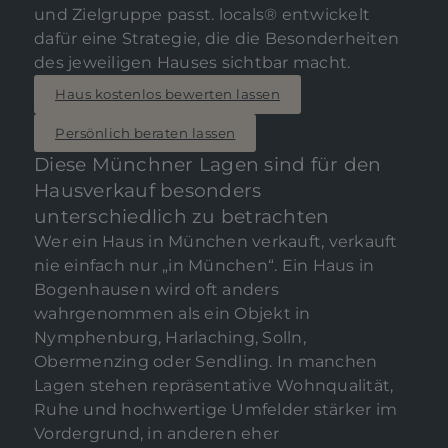
und Zielgruppe passt. locals® entwickelt
dafür eine Strategie, die die Besonderheiten
des jeweiligen Hauses sichtbar macht.
Haus kostenlos bewerten lassen
Persönlich beraten lassen
Diese Münchner Lagen sind für den
Hausverkauf besonders
unterschiedlich zu betrachten
Wer ein Haus in München verkauft, verkauft
nie einfach nur „in München“. Ein Haus in
Bogenhausen wird oft anders
wahrgenommen als ein Objekt in
Nymphenburg, Harlaching, Solln,
Obermenzing oder Sendling. In manchen
Lagen stehen repräsentative Wohnqualität,
Ruhe und hochwertige Umfelder stärker im
Vordergrund, in anderen eher