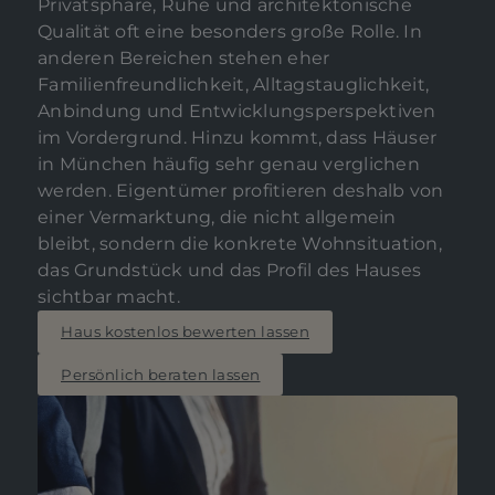
Privatsphäre, Ruhe und architektonische
Qualität oft eine besonders große Rolle. In
anderen Bereichen stehen eher
Familienfreundlichkeit, Alltagstauglichkeit,
Anbindung und Entwicklungsperspektiven
im Vordergrund. Hinzu kommt, dass Häuser
in München häufig sehr genau verglichen
werden. Eigentümer profitieren deshalb von
einer Vermarktung, die nicht allgemein
bleibt, sondern die konkrete Wohnsituation,
das Grundstück und das Profil des Hauses
sichtbar macht.
Haus kostenlos bewerten lassen
Persönlich beraten lassen