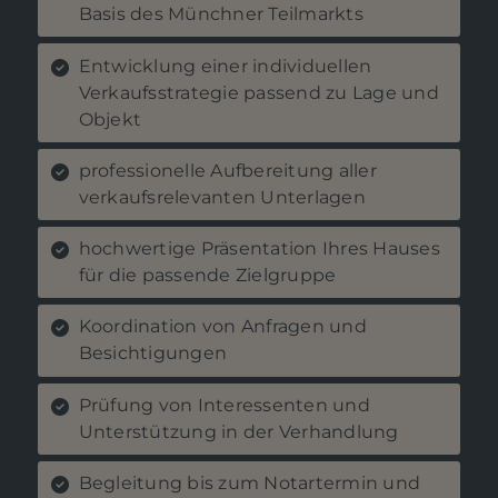
Basis des Münchner Teilmarkts
Entwicklung einer individuellen
Verkaufsstrategie passend zu Lage und
Objekt
professionelle Aufbereitung aller
verkaufsrelevanten Unterlagen
hochwertige Präsentation Ihres Hauses
für die passende Zielgruppe
Koordination von Anfragen und
Besichtigungen
Prüfung von Interessenten und
Unterstützung in der Verhandlung
Begleitung bis zum Notartermin und