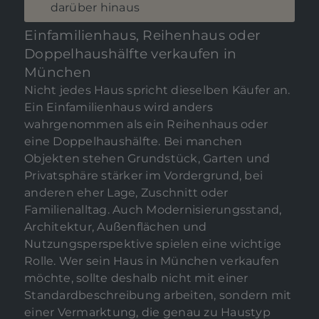
darüber hinaus
Einfamilienhaus, Reihenhaus oder
Doppelhaushälfte verkaufen in
München
Nicht jedes Haus spricht dieselben Käufer an.
Ein Einfamilienhaus wird anders
wahrgenommen als ein Reihenhaus oder
eine Doppelhaushälfte. Bei manchen
Objekten stehen Grundstück, Garten und
Privatsphäre stärker im Vordergrund, bei
anderen eher Lage, Zuschnitt oder
Familienalltag. Auch Modernisierungsstand,
Architektur, Außenflächen und
Nutzungsperspektive spielen eine wichtige
Rolle. Wer sein Haus in München verkaufen
möchte, sollte deshalb nicht mit einer
Standardbeschreibung arbeiten, sondern mit
einer Vermarktung, die genau zu Haustyp