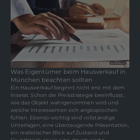
Was Eigentümer beim Hausverkauf in
München beachten sollten
Ein Hausverkauf beginnt nicht erst mit dem
Inserat. Schon die Preisstrategie beeinflusst,
wie das Objekt wahrgenommen wird und
welche Interessenten sich angesprochen
fühlen. Ebenso wichtig sind vollständige
Unterlagen, eine überzeugende Präsentation,
ein realistischer Blick auf Zustand und