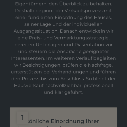
Eigentümern, den Überblick zu behalten.
Deshalb beginnt der Verkaufsprozess mit
einer fundierten Einordnung des Hauses,
seiner Lage und der individuellen
Ausgangssituation. Danach entwickeln wir
eine Preis- und Vermarktungsstrategie,
bereiten Unterlagen und Präsentation vor
und steuern die Ansprache geeigneter
Interessenten. Im weiteren Verlauf begleiten
wir Besichtigungen, prüfen die Nachfrage,
unterstützen bei Verhandlungen und führen
den Prozess bis zum Abschluss. So bleibt der
Hausverkauf nachvollziehbar, professionell
und klar geführt.
Persönliche Einordnung Ihrer