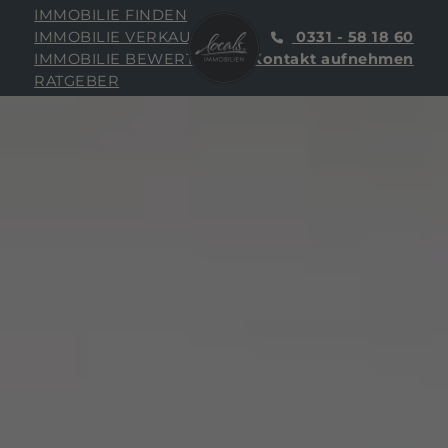
IMMOBILIE FINDEN
IMMOBILIE VERKAUFEN
0331 - 58 18 60
IMMOBILIE BEWERTEN
Kontakt aufnehmen
RATGEBER