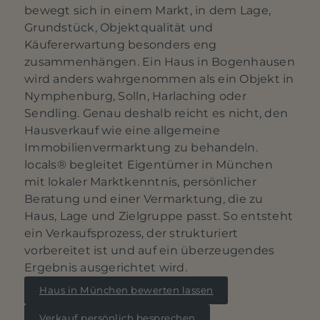
bewegt sich in einem Markt, in dem Lage,
Grundstück, Objektqualität und
Käufererwartung besonders eng
zusammenhängen. Ein Haus in Bogenhausen
wird anders wahrgenommen als ein Objekt in
Nymphenburg, Solln, Harlaching oder
Sendling. Genau deshalb reicht es nicht, den
Hausverkauf wie eine allgemeine
Immobilienvermarktung zu behandeln.
locals® begleitet Eigentümer in München
mit lokaler Marktkenntnis, persönlicher
Beratung und einer Vermarktung, die zu
Haus, Lage und Zielgruppe passt. So entsteht
ein Verkaufsprozess, der strukturiert
vorbereitet ist und auf ein überzeugendes
Ergebnis ausgerichtet wird.
Haus in München bewerten lassen
Verkauf persönlich besprechen