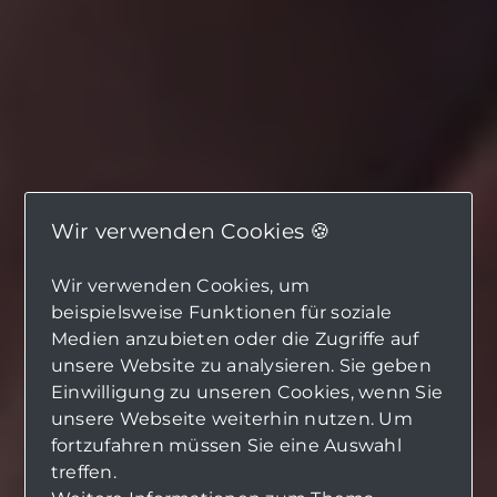
Wir verwenden Cookies 🍪
Wir verwenden Cookies, um
beispielsweise Funktionen für soziale
Medien anzubieten oder die Zugriffe auf
unsere Website zu analysieren. Sie geben
Einwilligung zu unseren Cookies, wenn Sie
unsere Webseite weiterhin nutzen. Um
fortzufahren müssen Sie eine Auswahl
treffen.