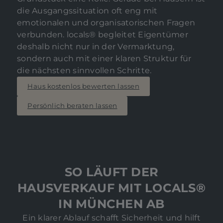
die Ausgangssituation oft eng mit
emotionalen und organisatorischen Fragen
verbunden. locals® begleitet Eigentümer
deshalb nicht nur in der Vermarktung,
sondern auch mit einer klaren Struktur für
die nächsten sinnvollen Schritte.
Haus kostenlos bewerten lassen
Persönlich beraten lassen
SO LÄUFT DER
HAUSVERKAUF MIT LOCALS®
IN MÜNCHEN AB
Ein klarer Ablauf schafft Sicherheit und hilft