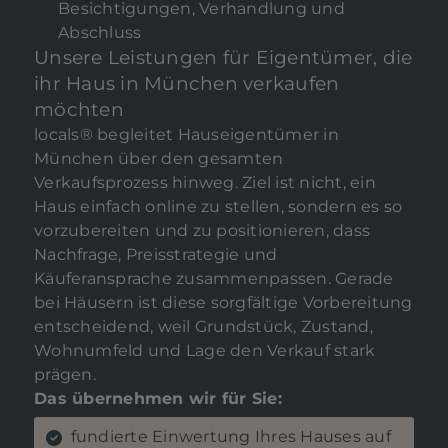
Besichtigungen, Verhandlung und
Abschluss
Unsere Leistungen für Eigentümer, die
ihr Haus in München verkaufen
möchten
locals® begleitet Hauseigentümer in
München über den gesamten
Verkaufsprozess hinweg. Ziel ist nicht, ein
Haus einfach online zu stellen, sondern es so
vorzubereiten und zu positionieren, dass
Nachfrage, Preisstrategie und
Käuferansprache zusammenpassen. Gerade
bei Häusern ist diese sorgfältige Vorbereitung
entscheidend, weil Grundstück, Zustand,
Wohnumfeld und Lage den Verkauf stark
prägen.
Das übernehmen wir für Sie:
fundierte Einwertung Ihres Hauses auf