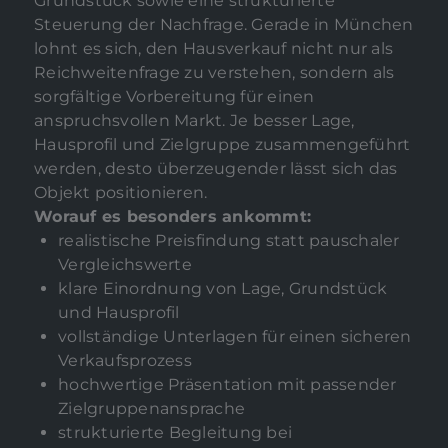
Grundstück sowie eine strukturierte
Steuerung der Nachfrage. Gerade in München
lohnt es sich, den Hausverkauf nicht nur als
Reichweitenfrage zu verstehen, sondern als
sorgfältige Vorbereitung für einen
anspruchsvollen Markt. Je besser Lage,
Hausprofil und Zielgruppe zusammengeführt
werden, desto überzeugender lässt sich das
Objekt positionieren.
Worauf es besonders ankommt:
realistische Preisfindung statt pauschaler
Vergleichswerte
klare Einordnung von Lage, Grundstück
und Hausprofil
vollständige Unterlagen für einen sicheren
Verkaufsprozess
hochwertige Präsentation mit passender
Zielgruppenansprache
strukturierte Begleitung bei