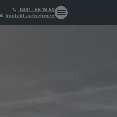
0331 - 58 18 60
Kontakt aufnehmen