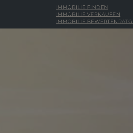
IMMOBILIE FINDEN
IMMOBILIE VERKAUFEN
IMMOBILIE BEWERTEN
RATG