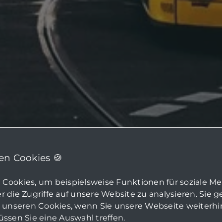
n Cookies 🍪
Cookies, um beispielsweise Funktionen für soziale M
 die Zugriffe auf unsere Website zu analysieren. Sie 
u unseren Cookies, wenn Sie unsere Webseite weiterh
ssen Sie eine Auswahl treffen.