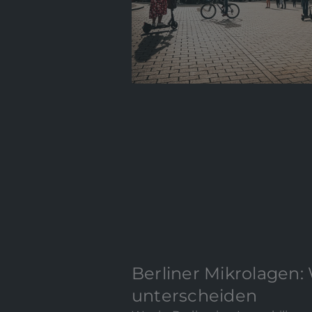
Berliner Mikrolagen:
unterscheiden