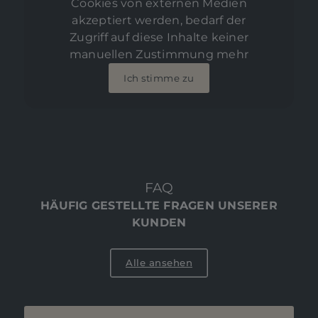
Cookies von externen Medien
akzeptiert werden, bedarf der
Zugriff auf diese Inhalte keiner
manuellen Zustimmung mehr
Ich stimme zu
FAQ
HÄUFIG GESTELLTE FRAGEN UNSERER
KUNDEN
Alle ansehen