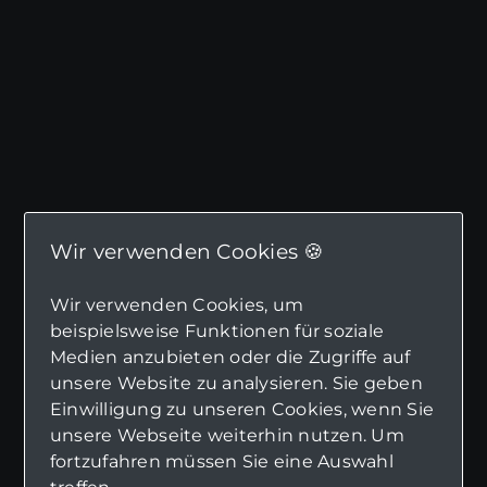
Wir verwenden Cookies 🍪
Wir verwenden Cookies, um
beispielsweise Funktionen für soziale
Medien anzubieten oder die Zugriffe auf
unsere Website zu analysieren. Sie geben
Einwilligung zu unseren Cookies, wenn Sie
unsere Webseite weiterhin nutzen. Um
fortzufahren müssen Sie eine Auswahl