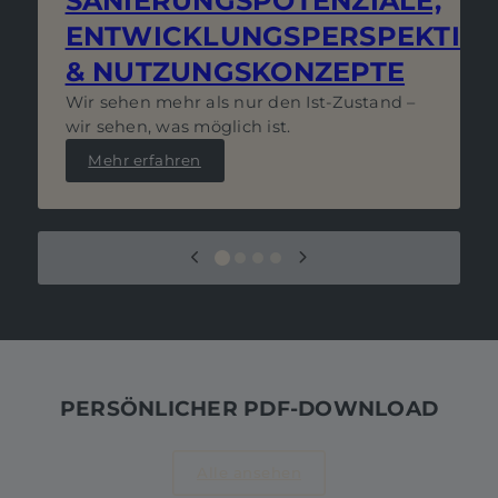
SANIERUNGSPOTENZIALE,
ENTWICKLUNGSPERSPEKTIV
& NUTZUNGSKONZEPTE
Wir sehen mehr als nur den Ist-Zustand –
wir sehen, was möglich ist.
Mehr erfahren
PERSÖNLICHER PDF-DOWNLOAD
Alle ansehen