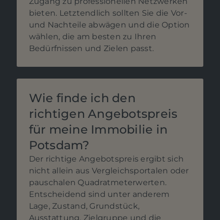
Zugang zu professionellen Netzwerken
bieten. Letztendlich sollten Sie die Vor-
und Nachteile abwägen und die Option
wählen, die am besten zu Ihren
Bedürfnissen und Zielen passt.
Wie finde ich den
richtigen Angebotspreis
für meine Immobilie in
Potsdam?
Der richtige Angebotspreis ergibt sich
nicht allein aus Vergleichsportalen oder
pauschalen Quadratmeterwerten.
Entscheidend sind unter anderem
Lage, Zustand, Grundstück,
Ausstattung, Zielgruppe und die