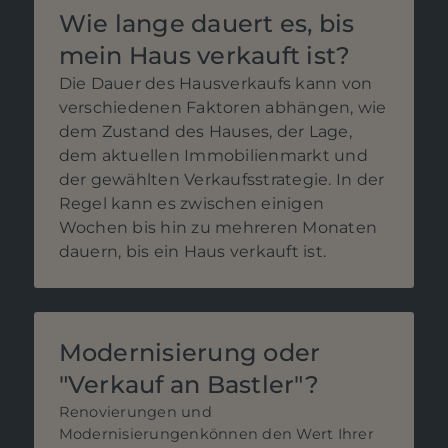
Wie lange dauert es, bis
mein Haus verkauft ist?
Die Dauer des Hausverkaufs kann von
verschiedenen Faktoren abhängen, wie
dem Zustand des Hauses, der Lage,
dem aktuellen Immobilienmarkt und
der gewählten Verkaufsstrategie. In der
Regel kann es zwischen einigen
Wochen bis hin zu mehreren Monaten
dauern, bis ein Haus verkauft ist.
Modernisierung oder
"Verkauf an Bastler"?
Renovierungen und
Modernisierungenkönnen den Wert Ihrer