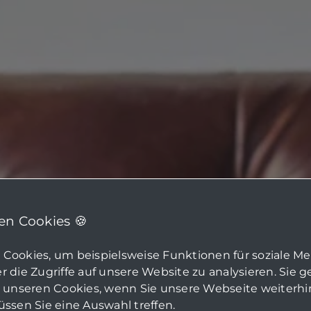
n Cookies 🍪
Cookies, um beispielsweise Funktionen für soziale M
 die Zugriffe auf unsere Website zu analysieren. Sie 
u unseren Cookies, wenn Sie unsere Webseite weiterh
ssen Sie eine Auswahl treffen.