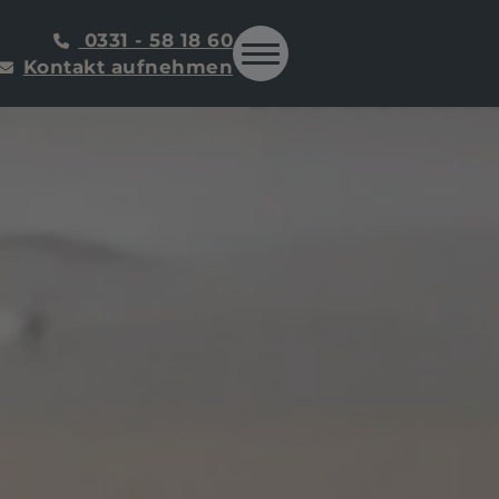
0331 - 58 18 60
Kontakt aufnehmen