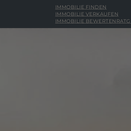
IMMOBILIE FINDEN
IMMOBILIE VERKAUFEN
IMMOBILIE BEWERTEN
RATG