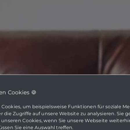
n Cookies 🍪
Cookies, um beispielsweise Funktionen für soziale M
 die Zugriffe auf unsere Website zu analysieren. Sie 
u unseren Cookies, wenn Sie unsere Webseite weiterh
ssen Sie eine Auswahl treffen.