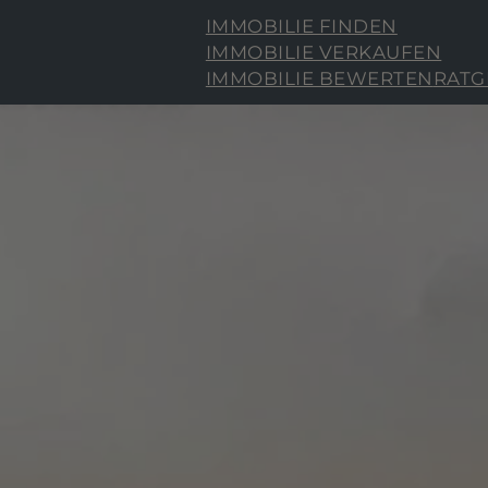
IMMOBILIE FINDEN
IMMOBILIE VERKAUFEN
IMMOBILIE BEWERTEN
RATG