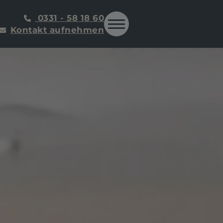
0331 - 58 18 60
Kontakt aufnehmen