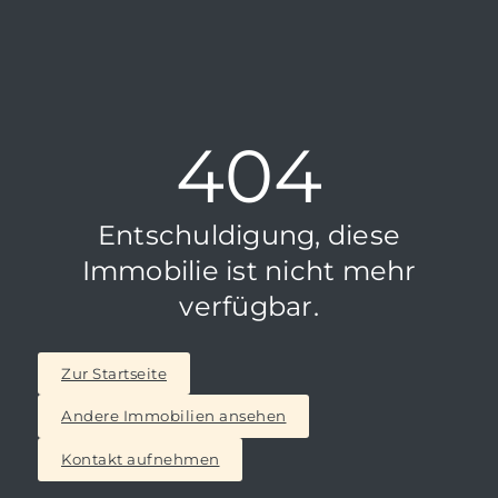
404
Entschuldigung, diese
Immobilie ist nicht mehr
verfügbar.
Zur Startseite
Andere Immobilien ansehen
Kontakt aufnehmen