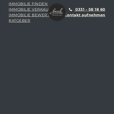
IMMOBILIE FINDEN
IMMOBILIE VERKAUFEN
0331 - 58 18 60
IMMOBILIE BEWERTEN
Kontakt aufnehmen
RATGEBER