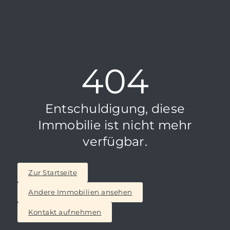
404
Entschuldigung, diese
Immobilie ist nicht mehr
verfügbar.
Zur Startseite
Andere Immobilien ansehen
Kontakt aufnehmen