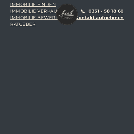
IMMOBILIE FINDEN
IMMOBILIE VERKAUFEN
0331 - 58 18 60
IMMOBILIE BEWERTEN
Kontakt aufnehmen
RATGEBER