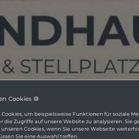
n Cookies 🍪
Cookies, um beispielsweise Funktionen für soziale M
 die Zugriffe auf unsere Website zu analysieren. Sie 
u unseren Cookies, wenn Sie unsere Webseite weiterh
ssen Sie eine Auswahl treffen.