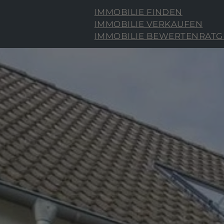
IMMOBILIE FINDEN
IMMOBILIE VERKAUFEN
IMMOBILIE BEWERTEN
RATG