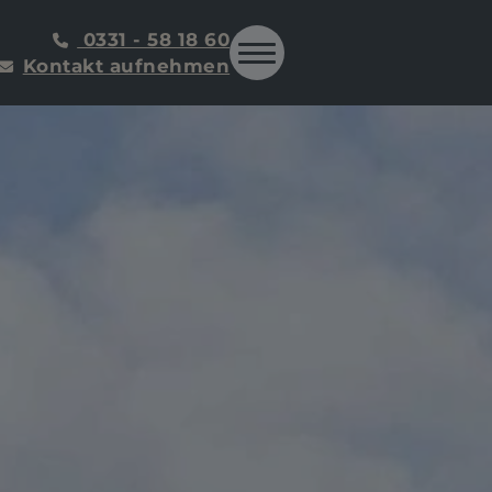
0331 - 58 18 60
Kontakt aufnehmen