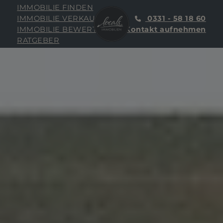
IMMOBILIE FINDEN
IMMOBILIE VERKAUFEN
0331 - 58 18 60
IMMOBILIE BEWERTEN
Kontakt aufnehmen
RATGEBER