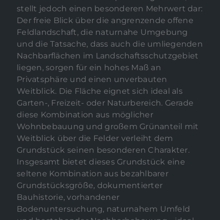
stellt jedoch einen besonderen Mehrwert dar:
Der freie Blick über die angrenzende offene
Feldlandschaft, die naturnahe Umgebung
und die Tatsache, dass auch die umliegenden
Nachbarflächen im Landschaftsschutzgebiet
liegen, sorgen für ein hohes Maß an
Privatsphäre und einen unverbauten
Weitblick. Die Fläche eignet sich ideal als
Garten-, Freizeit- oder Naturbereich. Gerade
diese Kombination aus möglicher
Wohnbebauung und großem Grünanteil mit
Weitblick über die Felder verleiht dem
Grundstück seinen besonderen Charakter.
Insgesamt bietet dieses Grundstück eine
seltene Kombination aus bezahlbarer
Grundstücksgröße, dokumentierter
Bauhistorie, vorhandener
Bodenuntersuchung, naturnahem Umfeld