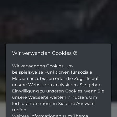
Wir verwenden Cookies 🍪
Wir verwenden Cookies, um
beispielsweise Funktionen für soziale
Medien anzubieten oder die Zugriffe auf
unsere Website zu analysieren. Sie geben
Einwilligung zu unseren Cookies, wenn Sie
unsere Webseite weiterhin nutzen. Um
fortzufahren müssen Sie eine Auswahl
treffen.
Weitere Informationen zum Thema