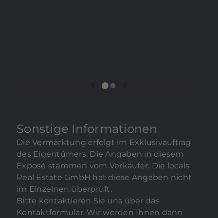
Sonstige Informationen
Die Vermarktung erfolgt im Exklusivauftrag
des Eigentümers. Die Angaben in diesem
Exposé stammen vom Verkäufer. Die locals
Real Estate GmbH hat diese Angaben nicht
im Einzelnen überprüft.
Bitte kontaktieren Sie uns über das
Kontaktformular. Wir werden Ihnen dann