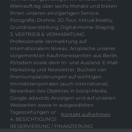
Alleinauftrag über sechs Monate und bieten
Ihnen unseren einzigartigen Service:
Fotografie, Drohne, 3D-Tour, Virtual Reality,
Grundrisserstellung, Digital-Home-Staging.
3. VERTRIEB & VERMARKTUNG
Professionelle Vermarktung auf
internationalem Niveau. Ansprache unserer
vorgemerkten Kaufinteressenten aus Berlin,
Potsdam sowie dem In- und Ausland. E-Mail-
Marketing und Newsletter. Buchen von
Premiumplatzierungen auf wichtigen
Immobilienportalen (auch international).
Bewerben des Objektes in Social-Media,
Google adwords-Anzeigen und auf unseren
Webseiten sowie in ausgewählten
Tageszeitungen und Luxusmagazinen.
Kontakt aufnehmen
4. BESICHTIGUNGSTERMINE /
RESERVIERUNG / FINANZIERUNG