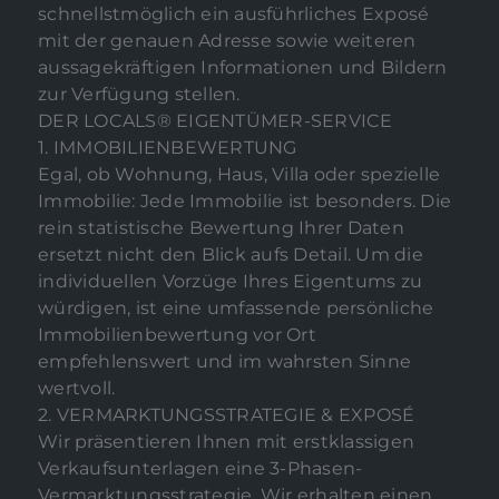
schnellstmöglich ein ausführliches Exposé
mit der genauen Adresse sowie weiteren
aussagekräftigen Informationen und Bildern
zur Verfügung stellen.
DER LOCALS® EIGENTÜMER-SERVICE
1. IMMOBILIENBEWERTUNG
Egal, ob Wohnung, Haus, Villa oder spezielle
Immobilie: Jede Immobilie ist besonders. Die
rein statistische Bewertung Ihrer Daten
ersetzt nicht den Blick aufs Detail. Um die
individuellen Vorzüge Ihres Eigentums zu
würdigen, ist eine umfassende persönliche
Immobilienbewertung vor Ort
empfehlenswert und im wahrsten Sinne
wertvoll.
2. VERMARKTUNGSSTRATEGIE & EXPOSÉ
Wir präsentieren Ihnen mit erstklassigen
Verkaufsunterlagen eine 3-Phasen-
Vermarktungsstrategie. Wir erhalten einen