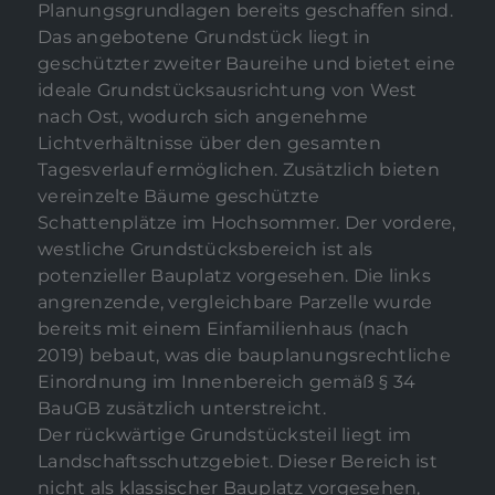
Planungsgrundlagen bereits geschaffen sind.
Das angebotene Grundstück liegt in
geschützter zweiter Baureihe und bietet eine
ideale Grundstücksausrichtung von West
nach Ost, wodurch sich angenehme
Lichtverhältnisse über den gesamten
Tagesverlauf ermöglichen. Zusätzlich bieten
vereinzelte Bäume geschützte
Schattenplätze im Hochsommer. Der vordere,
westliche Grundstücksbereich ist als
potenzieller Bauplatz vorgesehen. Die links
angrenzende, vergleichbare Parzelle wurde
bereits mit einem Einfamilienhaus (nach
2019) bebaut, was die bauplanungsrechtliche
Einordnung im Innenbereich gemäß § 34
BauGB zusätzlich unterstreicht.
Der rückwärtige Grundstücksteil liegt im
Landschaftsschutzgebiet. Dieser Bereich ist
nicht als klassischer Bauplatz vorgesehen,