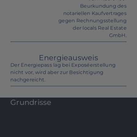
Beurkundung des
notariellen Kaufvertrages
gegen Rechnungsstellung
der locals Real Estate
GmbH.
Energieausweis
Der Energiepass lag bei Exposéerstellung
nicht vor, wird aber zur Besichtigung
nachgereicht.
Grundrisse