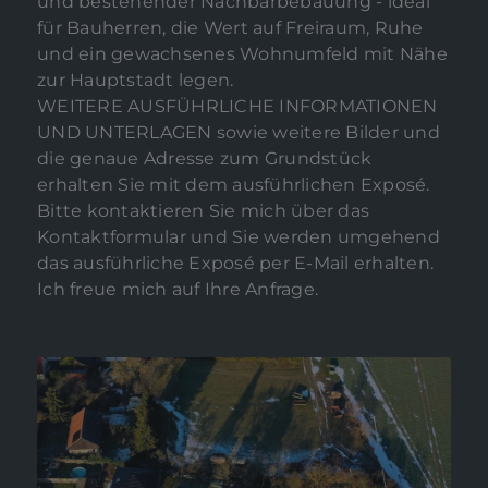
und bestehender Nachbarbebauung - ideal
für Bauherren, die Wert auf Freiraum, Ruhe
und ein gewachsenes Wohnumfeld mit Nähe
zur Hauptstadt legen.
WEITERE AUSFÜHRLICHE INFORMATIONEN
UND UNTERLAGEN sowie weitere Bilder und
die genaue Adresse zum Grundstück
erhalten Sie mit dem ausführlichen Exposé.
Bitte kontaktieren Sie mich über das
Kontaktformular und Sie werden umgehend
das ausführliche Exposé per E-Mail erhalten.
Ich freue mich auf Ihre Anfrage.