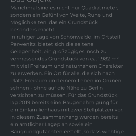
Manchmal sind es nicht nur Quadratmeter,
sondern ein Gefühl von Weite, Ruhe und
Möglichkeiten, das ein Grundstück
besonders macht.
In ruhiger Lage von Schönwalde, im Ortsteil
Perwenitz, bietet sich die seltene
Gelegenheit, ein großzügiges, noch zu
vermessendes Grundstück von ca. 1.982 m²
mit viel Freiraum und naturnahem Charakter
zu erwerben. Ein Ort für alle, die sich nach
Platz, Freiraum und einem Leben im Grünen
sehnen - ohne auf die Nähe zu Berlin
verzichten zu müssen. Für das Grundstück
lag 2019 bereits eine Baugenehmigung für
ein Einfamilienhaus mit zwei Stellplätzen vor,
in diesem Zusammenhang wurden bereits
ein amtlicher Lageplan sowie ein
Baugrundgutachten erstellt, sodass wichtige