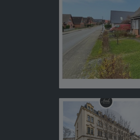
VERKAUFT