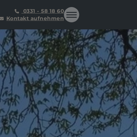
0331 - 58 18 60
Kontakt aufnehmen