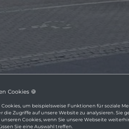
n Cookies 🍪
Cookies, um beispielsweise Funktionen für soziale M
 die Zugriffe auf unsere Website zu analysieren. Sie 
u unseren Cookies, wenn Sie unsere Webseite weiterh
ssen Sie eine Auswahl treffen.