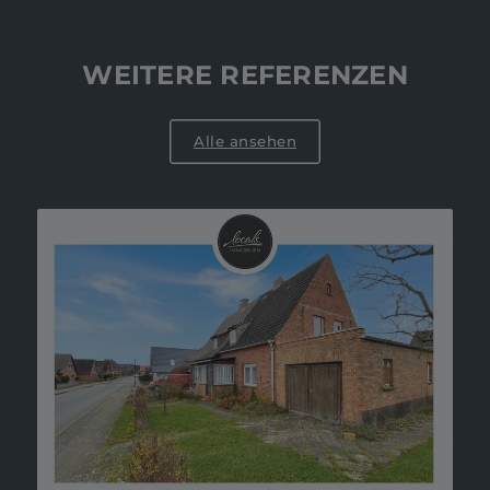
WEITERE REFERENZEN
Alle ansehen