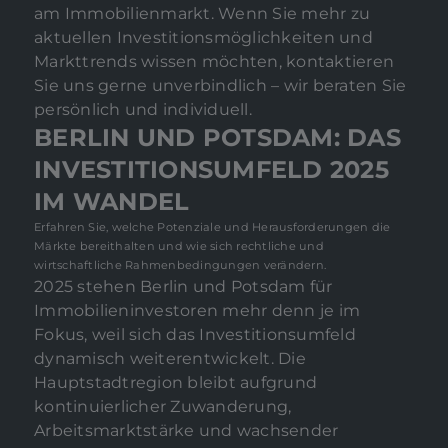
am Immobilienmarkt. Wenn Sie mehr zu
aktuellen Investitionsmöglichkeiten und
Markttrends wissen möchten, kontaktieren
Sie uns gerne unverbindlich – wir beraten Sie
persönlich und individuell.
BERLIN UND POTSDAM: DAS
INVESTITIONSUMFELD 2025
IM WANDEL
Erfahren Sie, welche Potenziale und Herausforderungen die
Märkte bereithalten und wie sich rechtliche und
wirtschaftliche Rahmenbedingungen verändern.
2025 stehen Berlin und Potsdam für
Immobilieninvestoren mehr denn je im
Fokus, weil sich das Investitionsumfeld
dynamisch weiterentwickelt. Die
Hauptstadtregion bleibt aufgrund
kontinuierlicher Zuwanderung,
Arbeitsmarktstärke und wachsender