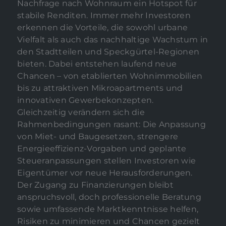
Nachfrage nach Wohnraum ein Hotspot für
stabile Renditen. Immer mehr Investoren
erkennen die Vorteile, die sowohl urbane
Vielfalt als auch das nachhaltige Wachstum in
den Stadtteilen und Speckgürtel-Regionen
bieten. Dabei entstehen laufend neue
Chancen – von etablierten Wohnimmobilien
bis zu attraktiven Mikroapartments und
innovativen Gewerbekonzepten.
Gleichzeitig verändern sich die
Rahmenbedingungen rasant: Die Anpassung
von Miet- und Baugesetzen, strengere
Energieeffizienz-Vorgaben und geplante
Steueranpassungen stellen Investoren wie
Eigentümer vor neue Herausforderungen.
Der Zugang zu Finanzierungen bleibt
anspruchsvoll, doch professionelle Beratung
sowie umfassende Marktkenntnisse helfen,
Risiken zu minimieren und Chancen gezielt