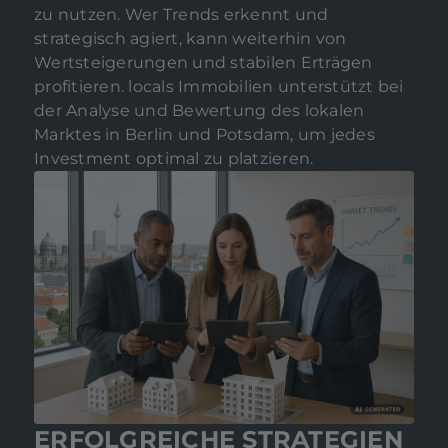
zu nutzen. Wer Trends erkennt und
strategisch agiert, kann weiterhin von
Wertsteigerungen und stabilen Erträgen
profitieren. locals Immobilien unterstützt bei
der Analyse und Bewertung des lokalen
Marktes in Berlin und Potsdam, um jedes
Investment optimal zu platzieren.
ERFOLGREICHE STRATEGIEN