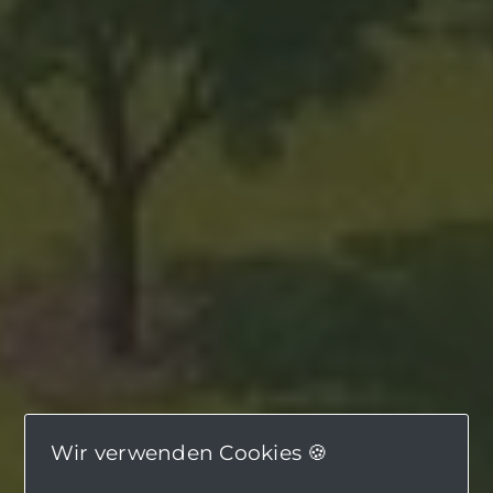
Wir verwenden Cookies 🍪