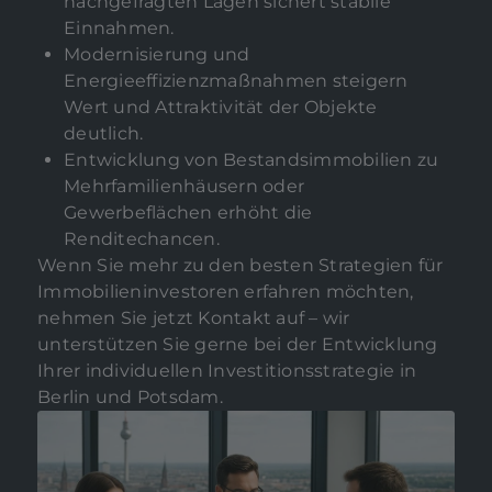
nachgefragten Lagen sichert stabile
Einnahmen.
Modernisierung und
Energieeffizienzmaßnahmen steigern
Wert und Attraktivität der Objekte
deutlich.
Entwicklung von Bestandsimmobilien zu
Mehrfamilienhäusern oder
Gewerbeflächen erhöht die
Renditechancen.
Wenn Sie mehr zu den besten Strategien für
Immobilieninvestoren erfahren möchten,
nehmen Sie jetzt Kontakt auf – wir
unterstützen Sie gerne bei der Entwicklung
Ihrer individuellen Investitionsstrategie in
Berlin und Potsdam.