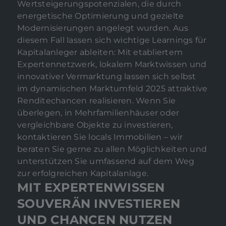
Wertsteigerungspotenzialen, die durch
energetische Optimierung und gezielte
Modernisierungen angelegt wurden. Aus
diesem Fall lassen sich wichtige Learnings für
Kapitalanleger ableiten: Mit etabliertem
Expertennetzwerk, lokalem Marktwissen und
innovativer Vermarktung lassen sich selbst
im dynamischen Marktumfeld 2025 attraktive
Renditechancen realisieren. Wenn Sie
überlegen, in Mehrfamilienhäuser oder
vergleichbare Objekte zu investieren,
kontaktieren Sie locals Immobilien – wir
beraten Sie gerne zu allen Möglichkeiten und
unterstützen Sie umfassend auf dem Weg
zur erfolgreichen Kapitalanlage.
MIT EXPERTENWISSEN
SOUVERÄN INVESTIEREN
UND CHANCEN NUTZEN