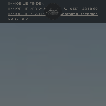
IMMOBILIE FINDEN
IMMOBILIE VERKAUFEN
0331 - 58 18 60
IMMOBILIE BEWERTEN
Kontakt aufnehmen
RATGEBER