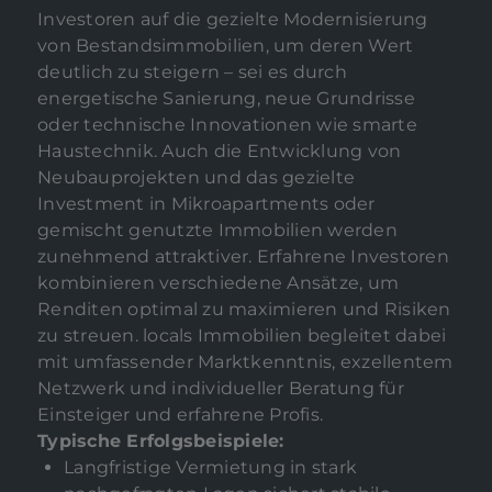
Investoren auf die gezielte Modernisierung
von Bestandsimmobilien, um deren Wert
deutlich zu steigern – sei es durch
energetische Sanierung, neue Grundrisse
oder technische Innovationen wie smarte
Haustechnik. Auch die Entwicklung von
Neubauprojekten und das gezielte
Investment in Mikroapartments oder
gemischt genutzte Immobilien werden
zunehmend attraktiver. Erfahrene Investoren
kombinieren verschiedene Ansätze, um
Renditen optimal zu maximieren und Risiken
zu streuen. locals Immobilien begleitet dabei
mit umfassender Marktkenntnis, exzellentem
Netzwerk und individueller Beratung für
Einsteiger und erfahrene Profis.
Typische Erfolgsbeispiele:
Langfristige Vermietung in stark