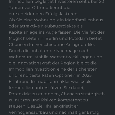
Immobilien begleitet Investoren seit über 20
Jahren vor Ort und kennt die
entscheidenden Erfolgsfaktoren.
Ob Sie eine Wohnung, ein Mehrfamilienhaus
oder attraktive Neubauprojekte als
Kapitalanlage ins Auge fassen: Die Vielfalt der
Möglichkeiten in Berlin und Potsdam bietet
Chancen für verschiedene Anlageprofile.
Durch die anhaltende Nachfrage nach
Wohnraum, stabile Wertentwicklungen und
die Innovationskraft der Region bleibt die
Immobilieninvestition eine der sichersten
und renditestärksten Optionen in 2025.
Erfahrene Immobilienmakler wie locals
Immobilien unterstützen Sie dabei,
Potenziale zu erkennen, Chancen strategisch
zu nutzen und Risiken kompetent zu
steuern. Das Ziel: Ihr langfristiger
Vermögensaufbau und nachhaltiger Erfolg