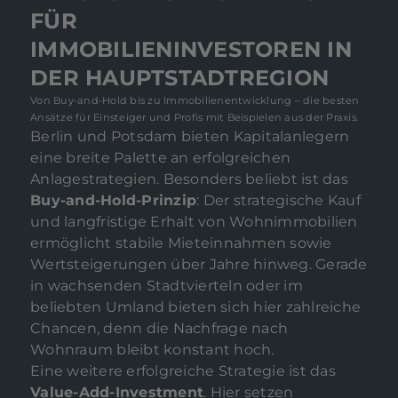
FÜR
IMMOBILIENINVESTOREN IN
DER HAUPTSTADTREGION
Von Buy-and-Hold bis zu Immobilienentwicklung – die besten
Ansätze für Einsteiger und Profis mit Beispielen aus der Praxis.
Berlin und Potsdam bieten Kapitalanlegern
eine breite Palette an erfolgreichen
Anlagestrategien. Besonders beliebt ist das
Buy-and-Hold-Prinzip
: Der strategische Kauf
und langfristige Erhalt von Wohnimmobilien
ermöglicht stabile Mieteinnahmen sowie
Wertsteigerungen über Jahre hinweg. Gerade
in wachsenden Stadtvierteln oder im
beliebten Umland bieten sich hier zahlreiche
Chancen, denn die Nachfrage nach
Wohnraum bleibt konstant hoch.
Eine weitere erfolgreiche Strategie ist das
Value-Add-Investment
. Hier setzen