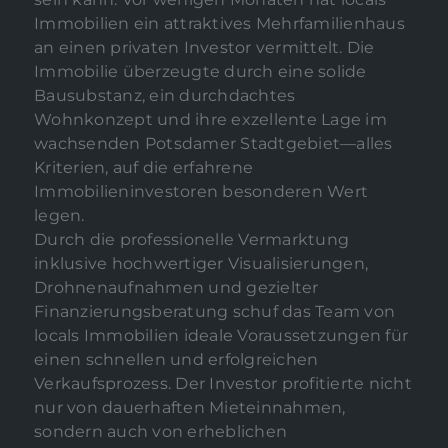
Immobilien ein attraktives Mehrfamilienhaus
an einen privaten Investor vermittelt. Die
Immobilie überzeugte durch eine solide
Bausubstanz, ein durchdachtes
Wohnkonzept und ihre exzellente Lage im
wachsenden Potsdamer Stadtgebiet—alles
Kriterien, auf die erfahrene
Immobilieninvestoren besonderen Wert
legen.
Durch die professionelle Vermarktung
inklusive hochwertiger Visualisierungen,
Drohnenaufnahmen und gezielter
Finanzierungsberatung schuf das Team von
locals Immobilien ideale Voraussetzungen für
einen schnellen und erfolgreichen
Verkaufsprozess. Der Investor profitierte nicht
nur von dauerhaften Mieteinnahmen,
sondern auch von erheblichen