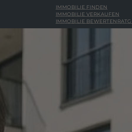
IMMOBILIE FINDEN
IMMOBILIE VERKAUFEN
IMMOBILIE BEWERTEN
RATG