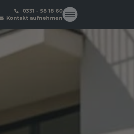
0331 - 58 18 60
Kontakt aufnehmen