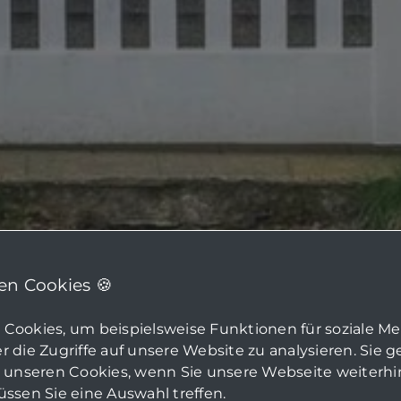
n Cookies 🍪
Cookies, um beispielsweise Funktionen für soziale M
 die Zugriffe auf unsere Website zu analysieren. Sie 
u unseren Cookies, wenn Sie unsere Webseite weiterh
ssen Sie eine Auswahl treffen.