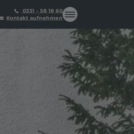
0331 - 58 18 60
Kontakt aufnehmen