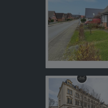
VERKAUFT