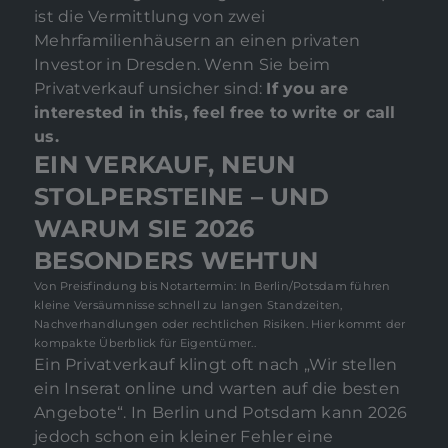
ist die Vermittlung von zwei
Mehrfamilienhäusern an einen privaten
Investor in Dresden. Wenn Sie beim
Privatverkauf unsicher sind:
If you are
interested in this, feel free to write or call
us.
EIN VERKAUF, NEUN
STOLPERSTEINE – UND
WARUM SIE 2026
BESONDERS WEHTUN
Von Preisfindung bis Notartermin: In Berlin/Potsdam führen
kleine Versäumnisse schnell zu langen Standzeiten,
Nachverhandlungen oder rechtlichen Risiken. Hier kommt der
kompakte Überblick für Eigentümer..
Ein Privatverkauf klingt oft nach „Wir stellen
ein Inserat online und warten auf die besten
Angebote“. In Berlin und Potsdam kann 2026
jedoch schon ein kleiner Fehler eine