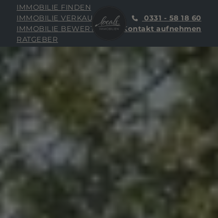
IMMOBILIE FINDEN
IMMOBILIE VERKAUFEN
0331 - 58 18 60
IMMOBILIE BEWERTEN
Kontakt aufnehmen
RATGEBER