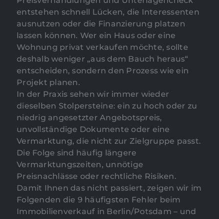
Preisverhandlungen und Unterlagencheck
entstehen schnell Lücken, die Interessenten
ausnutzen oder die Finanzierung platzen
lassen können. Wer ein Haus oder eine
Wohnung privat verkaufen möchte, sollte
deshalb weniger „aus dem Bauch heraus“
entscheiden, sondern den Prozess wie ein
Projekt planen.
In der Praxis sehen wir immer wieder
dieselben Stolpersteine: ein zu hoch oder zu
niedrig angesetzter Angebotspreis,
unvollständige Dokumente oder eine
Vermarktung, die nicht zur Zielgruppe passt.
Die Folge sind häufig längere
Vermarktungszeiten, unnötige
Preisnachlässe oder rechtliche Risiken.
Damit Ihnen das nicht passiert, zeigen wir im
Folgenden die 9 häufigsten Fehler beim
Immobilienverkauf in Berlin/Potsdam – und