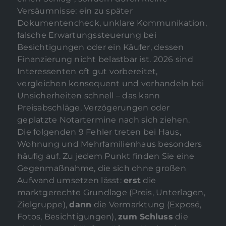
Versäumnisse: ein zu später
Dokumentencheck, unklare Kommunikation,
falsche Erwartungssteuerung bei
Besichtigungen oder ein Käufer, dessen
Finanzierung nicht belastbar ist. 2026 sind
Interessenten oft gut vorbereitet,
vergleichen konsequent und verhandeln bei
Unsicherheiten schnell – das kann
Preisabschläge, Verzögerungen oder
geplatzte Notartermine nach sich ziehen.
Die folgenden 9 Fehler treten bei Haus,
Wohnung und Mehrfamilienhaus besonders
häufig auf. Zu jedem Punkt finden Sie eine
Gegenmaßnahme, die sich ohne großen
Aufwand umsetzen lässt:
erst
die
marktgerechte Grundlage (Preis, Unterlagen,
Zielgruppe),
dann
die Vermarktung (Exposé,
Fotos, Besichtigungen),
zum Schluss
die