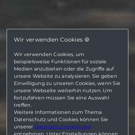
Wir verwenden Cookies 🍪
Wir verwenden Cookies, um
beispielsweise Funktionen für soziale
Medien anzubieten oder die Zugriffe auf
unsere Website zu analysieren. Sie geben
Einwilligung zu unseren Cookies, wenn Sie
unsere Webseite weiterhin nutzen. Um
fortzufahren müssen Sie eine Auswahl
treffen.
Weitere Informationen zum Thema
Datenschutz und Cookies können Sie
unserer
Datenschutzerklärung
entnehmen. Unter Einstellungen können