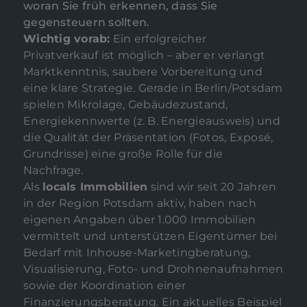
woran Sie früh erkennen, dass Sie
gegensteuern sollten.
Wichtig vorab:
Ein erfolgreicher
Privatverkauf ist möglich – aber er verlangt
Marktkenntnis, saubere Vorbereitung und
eine klare Strategie. Gerade in Berlin/Potsdam
spielen Mikrolage, Gebäudezustand,
Energiekennwerte (z. B. Energieausweis) und
die Qualität der Präsentation (Fotos, Exposé,
Grundrisse) eine große Rolle für die
Nachfrage.
Als
locals Immobilien
sind wir seit 20 Jahren
in der Region Potsdam aktiv, haben nach
eigenen Angaben über 1.000 Immobilien
vermittelt und unterstützen Eigentümer bei
Bedarf mit Inhouse-Marketingberatung,
Visualisierung, Foto- und Drohnenaufnahmen
sowie der Koordination einer
Finanzierungsberatung. Ein aktuelles Beispiel