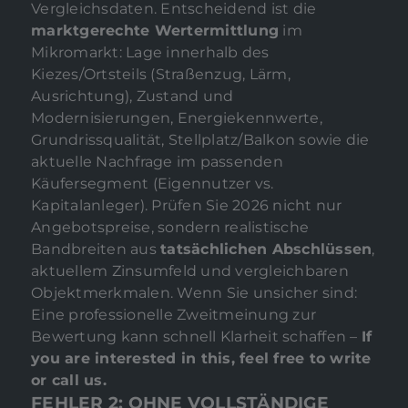
Vergleichsdaten. Entscheidend ist die
marktgerechte Wertermittlung
im
Mikromarkt: Lage innerhalb des
Kiezes/Ortsteils (Straßenzug, Lärm,
Ausrichtung), Zustand und
Modernisierungen, Energiekennwerte,
Grundrissqualität, Stellplatz/Balkon sowie die
aktuelle Nachfrage im passenden
Käufersegment (Eigennutzer vs.
Kapitalanleger). Prüfen Sie 2026 nicht nur
Angebotspreise, sondern realistische
Bandbreiten aus
tatsächlichen Abschlüssen
,
aktuellem Zinsumfeld und vergleichbaren
Objektmerkmalen. Wenn Sie unsicher sind:
Eine professionelle Zweitmeinung zur
Bewertung kann schnell Klarheit schaffen –
If
you are interested in this, feel free to write
or call us.
FEHLER 2: OHNE VOLLSTÄNDIGE